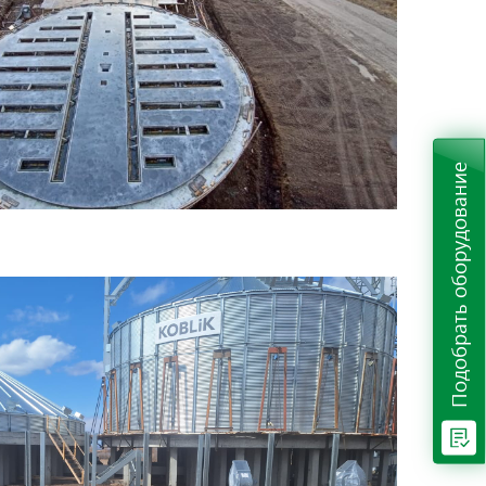
Подобрать оборудование