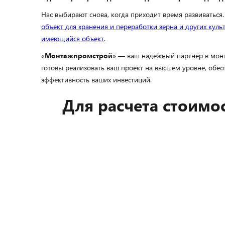
Нас выбирают снова, когда приходит время развиватьс
объект для хранения и переработки зерна и других культ
имеющийся объект
.
«
Монтажпромстрой
» — ваш надежный партнер в монт
готовы реализовать ваш проект на высшем уровне, обес
эффективность ваших инвестиций.
Для расчета стоимо