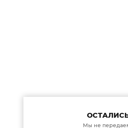
ОСТАЛИСЬ
Мы не передаем