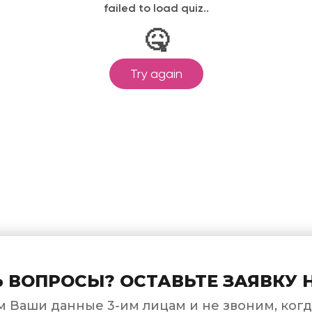
 ВОПРОСЫ? ОСТАВЬТЕ ЗАЯВКУ 
 Ваши данные 3-им лицам и не звоним, когд