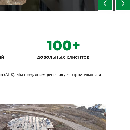
100+
ий
довольных клиентов
а (АПК). Мы предлагаем решения для строительства и