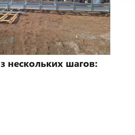
з нескольких шагов: