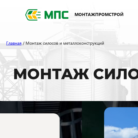
МОНТАЖПРОМСТРОЙ
Главная
/ Монтаж силосов и металлоконструкций
МОНТАЖ СИЛО