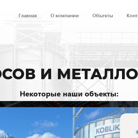
Главная
О компании
Объекты
Конт
СОВ И МЕТАЛЛ
Некоторые наши объекты:
Республика Татарстан