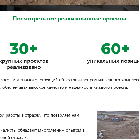
Посмотреть все реализованные проекты
30+
60+
крупных проектов
уникальных позиц
реализовано
илосов и металлоконструкций объектов агропромышленного комплекс
 обеспечивая высокое качество и надежность каждого проекта.
ой работы в отрасли, что позволяет нам
иалисты обладают многолетним опытом в
овой отрасли.