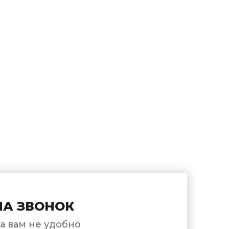
НА ЗВОНОК
а вам не удобно