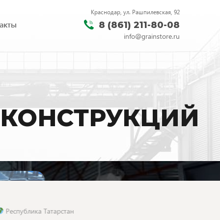
Краснодар, ул. Рашпилевская, 92
акты
8 (861) 211-80-08
info@grainstore.ru
ОКОНСТРУКЦИЙ