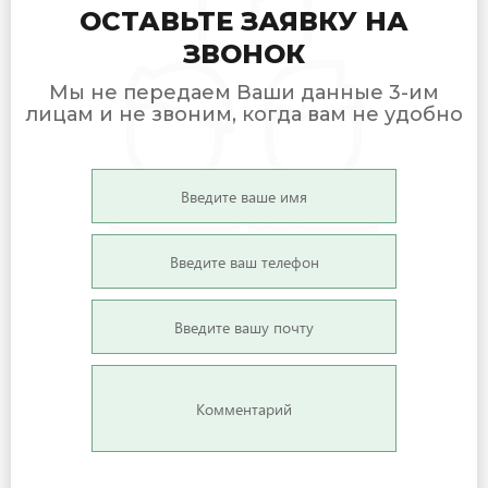
ОСТАВЬТЕ ЗАЯВКУ НА
ЗВОНОК
Мы не передаем Ваши данные 3-им
лицам и не звоним, когда вам не удобно