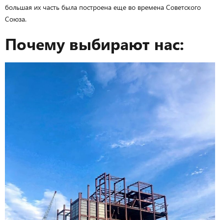
большая их часть была построена еще во времена Советского
Союза.
Почему выбирают нас: