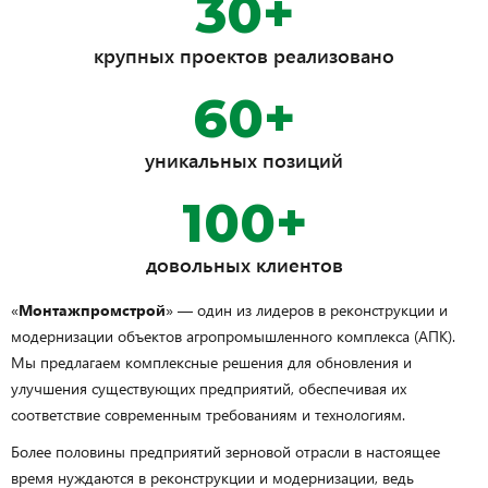
30+
крупных проектов реализовано
60+
уникальных позиций
100+
довольных клиентов
«
Монтажпромстрой
» — один из лидеров в реконструкции и
модернизации объектов агропромышленного комплекса (АПК).
Мы предлагаем комплексные решения для обновления и
улучшения существующих предприятий, обеспечивая их
соответствие современным требованиям и технологиям.
Более половины предприятий зерновой отрасли в настоящее
время нуждаются в реконструкции и модернизации, ведь