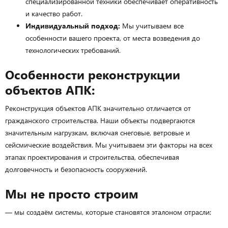
специализированной техники обеспечивает оперативность
и качество работ.
Индивидуальный подход:
Мы учитываем все
особенности вашего проекта, от места возведения до
технологических требований.
Особенности реконструкции
объектов АПК:
Реконструкция объектов АПК значительно отличается от
гражданского строительства. Наши объекты подвергаются
значительным нагрузкам, включая снеговые, ветровые и
сейсмические воздействия. Мы учитываем эти факторы на всех
этапах проектирования и строительства, обеспечивая
долговечность и безопасность сооружений.
Мы не просто строим
— мы создаём системы, которые становятся эталоном отрасли: