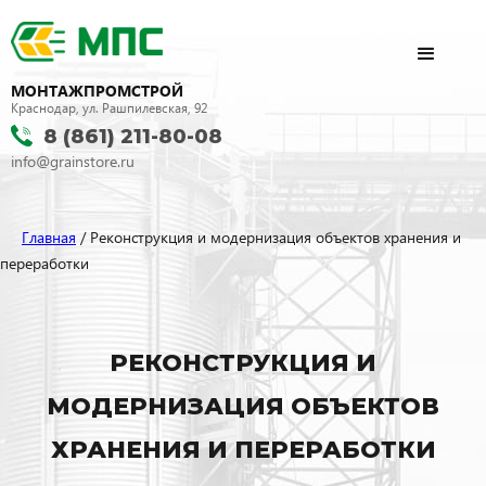
МОНТАЖПРОМСТРОЙ
Краснодар, ул. Рашпилевская, 92
8 (861) 211-80-08
info@grainstore.ru
Главная
/ Реконструкция и модернизация объектов хранения и
переработки
РЕКОНСТРУКЦИЯ И
МОДЕРНИЗАЦИЯ ОБЪЕКТОВ
ХРАНЕНИЯ И ПЕРЕРАБОТКИ