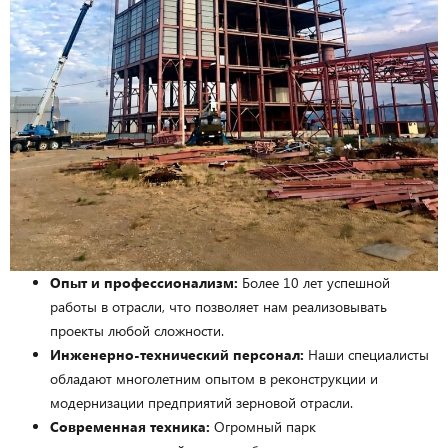
Опыт и профессионализм:
Более 10 лет успешной
работы в отрасли, что позволяет нам реализовывать
проекты любой сложности.
Инженерно-технический персонал:
Наши специалисты
обладают многолетним опытом в реконструкции и
модернизации предприятий зерновой отрасли.
Современная техника:
Огромный парк