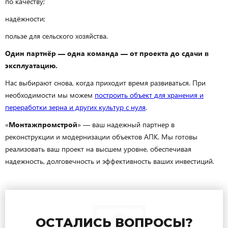
по качеству;
надёжности;
пользе для сельского хозяйства.
Один партнёр — одна команда — от проекта до сдачи в
эксплуатацию.
Нас выбирают снова, когда приходит время развиваться. При
необходимости мы можем
построить объект для хранения и
переработки зерна и других культур с нуля
.
«
Монтажпромстрой
» — ваш надежный партнер в
реконструкции и модернизации объектов АПК. Мы готовы
реализовать ваш проект на высшем уровне, обеспечивая
надежность, долговечность и эффективность ваших инвестиций.
ОСТАЛИСЬ ВОПРОСЫ?