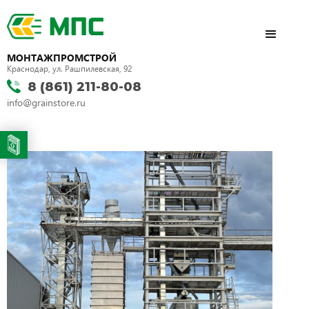
МОНТАЖПРОМСТРОЙ
Краснодар, ул. Рашпилевская, 92
8 (861) 211-80-08
info@grainstore.ru