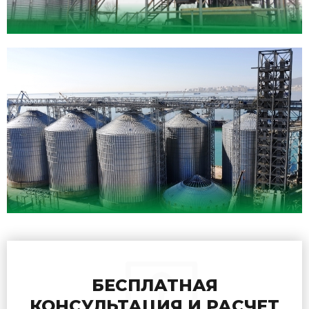
БЕСПЛАТНАЯ
КОНСУЛЬТАЦИЯ И РАСЧЕТ