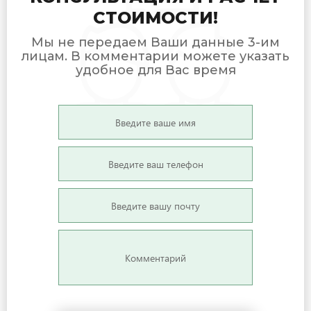
СТОИМОСТИ!
Мы не передаем Ваши данные 3-им
лицам. В комментарии можете указать
удобное для Вас время