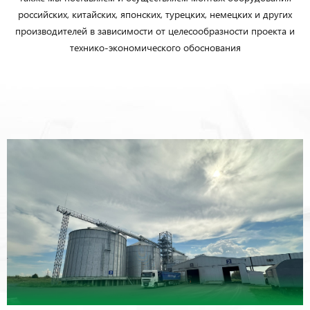
российских, китайских, японских, турецких, немецких и других
производителей в зависимости от целесообразности проекта и
технико-экономического обоснования