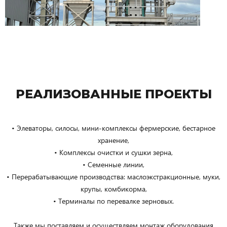
РЕАЛИЗОВАННЫЕ ПРОЕКТЫ
• Элеваторы, силосы, мини-комплексы фермерские, бестарное
хранение,
• Комплексы очистки и сушки зерна,
• Семенные линии,
• Перерабатывающие производства: маслоэкстракционные, муки,
крупы, комбикорма,
• Терминалы по перевалке зерновых.
Также мы поставляем и осуществляем монтаж оборудования